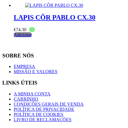
LAPIS CÔR PABLO CX.30
€
74.30
Adicionar
SOBRE NÓS
EMPRESA
MISSÃO E VALORES
LINKS ÚTEIS
A MINHA CONTA
CARRINHO
CONDIÇÕES GERAIS DE VENDA
POLÍTICA DE PRIVACIDADE
POLÍTICA DE COOKIES
LIVRO DE RECLAMAÇÕES