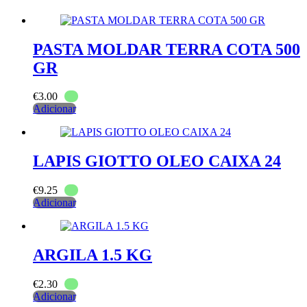
PASTA MOLDAR TERRA COTA 500
GR
€
3.00
Adicionar
LAPIS GIOTTO OLEO CAIXA 24
€
9.25
Adicionar
ARGILA 1.5 KG
€
2.30
Adicionar