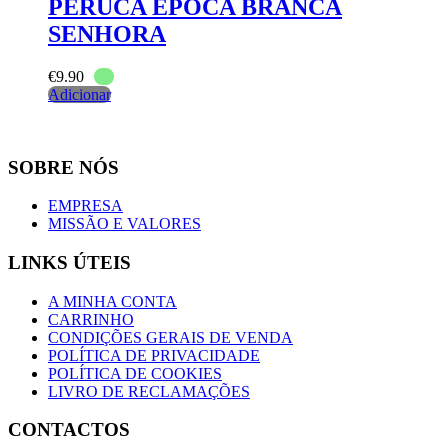
PERUCA EPOCA BRANCA
SENHORA
€
9.90
Adicionar
SOBRE NÓS
EMPRESA
MISSÃO E VALORES
LINKS ÚTEIS
A MINHA CONTA
CARRINHO
CONDIÇÕES GERAIS DE VENDA
POLÍTICA DE PRIVACIDADE
POLÍTICA DE COOKIES
LIVRO DE RECLAMAÇÕES
CONTACTOS