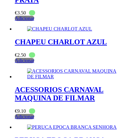
€
3.50
Adicionar
CHAPEU CHARLOT AZUL
€
2.50
Adicionar
ACESSORIOS CARNAVAL
MAQUINA DE FILMAR
€
9.10
Adicionar