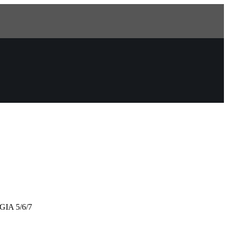
IA 5/6/7