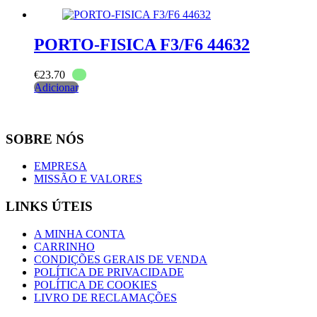
PORTO-FISICA F3/F6 44632
€
23.70
Adicionar
SOBRE NÓS
EMPRESA
MISSÃO E VALORES
LINKS ÚTEIS
A MINHA CONTA
CARRINHO
CONDIÇÕES GERAIS DE VENDA
POLÍTICA DE PRIVACIDADE
POLÍTICA DE COOKIES
LIVRO DE RECLAMAÇÕES