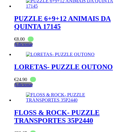
PUZZLE 6+9+12 ANIMAIS DA
QUINTA 17145
€
8.00
Adicionar
LORETAS- PUZZLE OUTONO
€
24.90
Adicionar
FLOSS & ROCK- PUZZLE
TRANSPORTES 35P2440