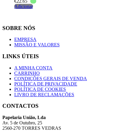
€
22.65
Adicionar
SOBRE NÓS
EMPRESA
MISSÃO E VALORES
LINKS ÚTEIS
A MINHA CONTA
CARRINHO
CONDIÇÕES GERAIS DE VENDA
POLÍTICA DE PRIVACIDADE
POLÍTICA DE COOKIES
LIVRO DE RECLAMAÇÕES
CONTACTOS
Papelaria União, Lda
Av. 5 de Outubro, 25
2560-270 TORRES VEDRAS