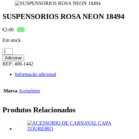
SUSPENSORIOS ROSA NEON 18494
€
2.00
Em stock
Quantidade
de
Adicionar
SUSPENSORIOS
REF:
400-1442
ROSA
NEON
Informação adicional
18494
Marca
Acessórios
Produtos Relacionados