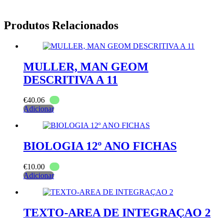
Produtos Relacionados
MULLER, MAN GEOM
DESCRITIVA A 11
€
40.06
Adicionar
BIOLOGIA 12º ANO FICHAS
€
10.00
Adicionar
TEXTO-AREA DE INTEGRAÇAO 2