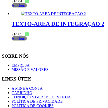
€
14.84
Adicionar
TEXTO-AREA DE INTEGRAÇAO 2
€
14.05
Adicionar
SOBRE NÓS
EMPRESA
MISSÃO E VALORES
LINKS ÚTEIS
A MINHA CONTA
CARRINHO
CONDIÇÕES GERAIS DE VENDA
POLÍTICA DE PRIVACIDADE
POLÍTICA DE COOKIES