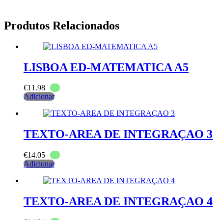
Produtos Relacionados
LISBOA ED-MATEMATICA A5
€
11.98
Adicionar
TEXTO-AREA DE INTEGRAÇAO 3
€
14.05
Adicionar
TEXTO-AREA DE INTEGRAÇAO 4