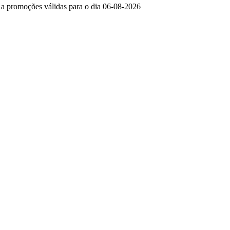
e a promoções válidas para o dia 06-08-2026