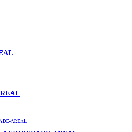
REAL
AREAL