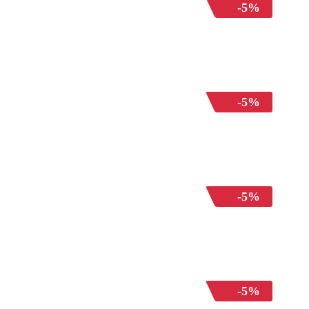
-5%
-5%
-5%
-5%