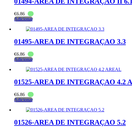
01494-AREA DE INTEGRAÇAO II 6
€
6.86
Adicionar
01495-AREA DE INTEGRAÇAO 3.3
€
6.86
Adicionar
01525-AREA DE INTEGRAÇAO 4.2 
€
6.86
Adicionar
01526-AREA DE INTEGRAÇAO 5.2