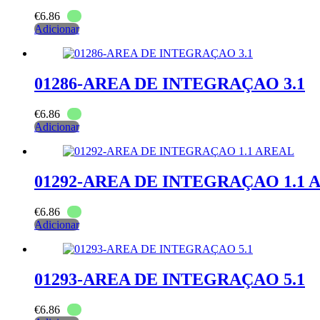
€
6.86
Adicionar
01286-AREA DE INTEGRAÇAO 3.1
€
6.86
Adicionar
01292-AREA DE INTEGRAÇAO 1.1 
€
6.86
Adicionar
01293-AREA DE INTEGRAÇAO 5.1
€
6.86