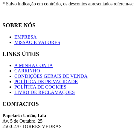
* Salvo indicação em contrário, os descontos apresentados referem-s
SOBRE NÓS
EMPRESA
MISSÃO E VALORES
LINKS ÚTEIS
A MINHA CONTA
CARRINHO
CONDIÇÕES GERAIS DE VENDA
POLÍTICA DE PRIVACIDADE
POLÍTICA DE COOKIES
LIVRO DE RECLAMAÇÕES
CONTACTOS
Papelaria União, Lda
Av. 5 de Outubro, 25
2560-270 TORRES VEDRAS