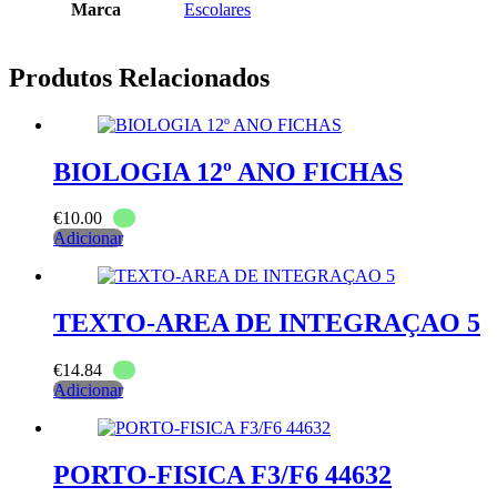
Marca
Escolares
Produtos Relacionados
BIOLOGIA 12º ANO FICHAS
€
10.00
Adicionar
TEXTO-AREA DE INTEGRAÇAO 5
€
14.84
Adicionar
PORTO-FISICA F3/F6 44632