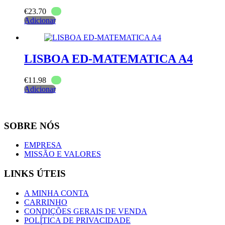
€
23.70
Adicionar
LISBOA ED-MATEMATICA A4
€
11.98
Adicionar
SOBRE NÓS
EMPRESA
MISSÃO E VALORES
LINKS ÚTEIS
A MINHA CONTA
CARRINHO
CONDIÇÕES GERAIS DE VENDA
POLÍTICA DE PRIVACIDADE