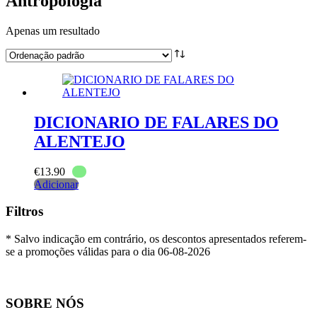
Antropologia
Apenas um resultado
DICIONARIO DE FALARES DO
ALENTEJO
€
13.90
Adicionar
Filtros
* Salvo indicação em contrário, os descontos apresentados referem-
se a promoções válidas para o dia 06-08-2026
SOBRE NÓS