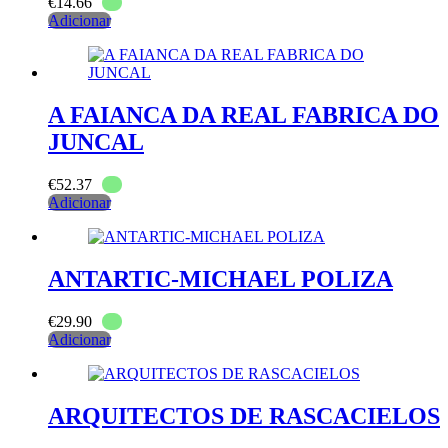
€
14.66
Adicionar
A FAIANCA DA REAL FABRICA DO
JUNCAL
€
52.37
Adicionar
ANTARTIC-MICHAEL POLIZA
€
29.90
Adicionar
ARQUITECTOS DE RASCACIELOS