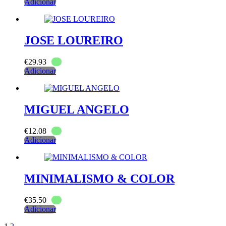
Adicionar
JOSE LOUREIRO
€
29.93
Adicionar
MIGUEL ANGELO
€
12.08
Adicionar
MINIMALISMO & COLOR
€
35.50
Adicionar