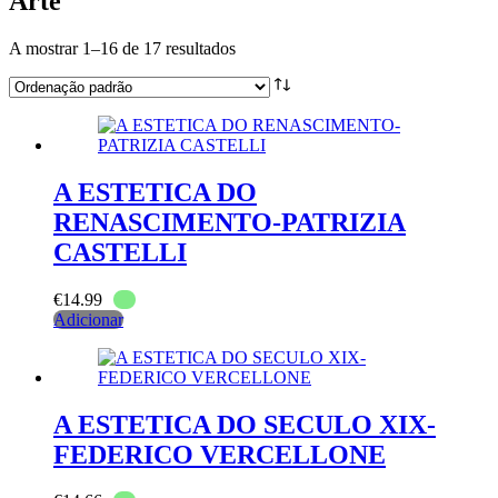
Arte
A mostrar 1–16 de 17 resultados
A ESTETICA DO
RENASCIMENTO-PATRIZIA
CASTELLI
€
14.99
Adicionar
A ESTETICA DO SECULO XIX-
FEDERICO VERCELLONE