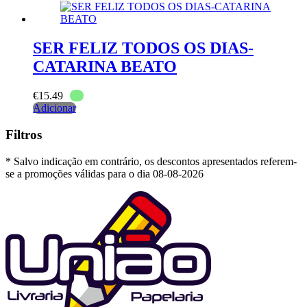
SER FELIZ TODOS OS DIAS-
CATARINA BEATO
€
15.49
Adicionar
Filtros
* Salvo indicação em contrário, os descontos apresentados referem-
se a promoções válidas para o dia 08-08-2026