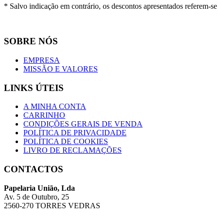
* Salvo indicação em contrário, os descontos apresentados referem-s
SOBRE NÓS
EMPRESA
MISSÃO E VALORES
LINKS ÚTEIS
A MINHA CONTA
CARRINHO
CONDIÇÕES GERAIS DE VENDA
POLÍTICA DE PRIVACIDADE
POLÍTICA DE COOKIES
LIVRO DE RECLAMAÇÕES
CONTACTOS
Papelaria União, Lda
Av. 5 de Outubro, 25
2560-270 TORRES VEDRAS