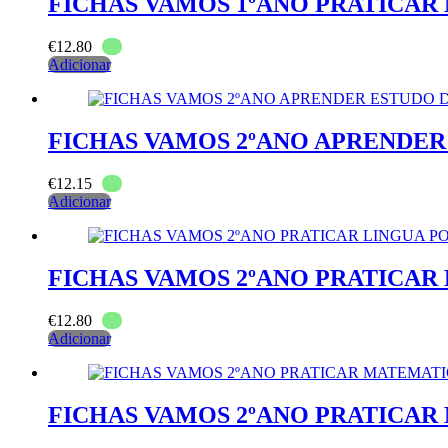
FICHAS VAMOS 1ºANO PRATICA
€
12.80
Adicionar
FICHAS VAMOS 2ºANO APRENDER
€
12.15
Adicionar
FICHAS VAMOS 2ºANO PRATICAR
€
12.80
Adicionar
FICHAS VAMOS 2ºANO PRATICA