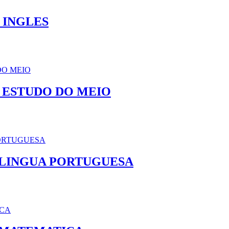
 INGLES
 ESTUDO DO MEIO
 LINGUA PORTUGUESA