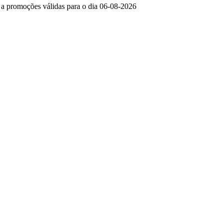
e a promoções válidas para o dia 06-08-2026