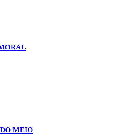
 MORAL
UDO MEIO