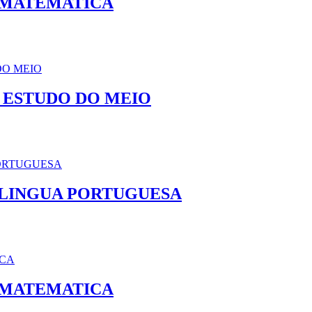
R MATEMATICA
 ESTUDO DO MEIO
 LINGUA PORTUGUESA
R MATEMATICA