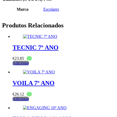
Marca
Escolares
Produtos Relacionados
TECNIC 7º ANO
€
23.85
Adicionar
VOILA 7º ANO
€
26.12
Adicionar