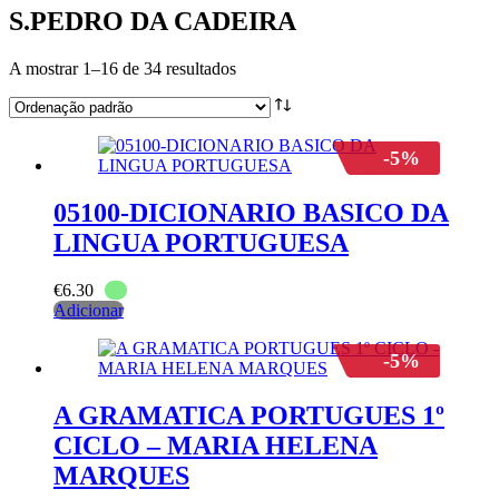
S.PEDRO DA CADEIRA
A mostrar 1–16 de 34 resultados
-5%
05100-DICIONARIO BASICO DA
LINGUA PORTUGUESA
€
6.30
Adicionar
-5%
A GRAMATICA PORTUGUES 1º
CICLO – MARIA HELENA
MARQUES