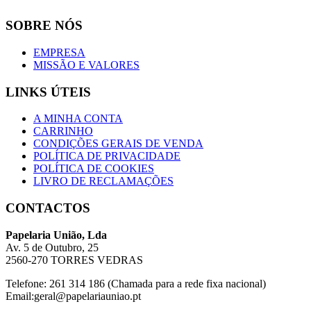
SOBRE NÓS
EMPRESA
MISSÃO E VALORES
LINKS ÚTEIS
A MINHA CONTA
CARRINHO
CONDIÇÕES GERAIS DE VENDA
POLÍTICA DE PRIVACIDADE
POLÍTICA DE COOKIES
LIVRO DE RECLAMAÇÕES
CONTACTOS
Papelaria União, Lda
Av. 5 de Outubro, 25
2560-270 TORRES VEDRAS
Telefone: 261 314 186 (Chamada para a rede fixa nacional)
Email:geral@papelariauniao.pt