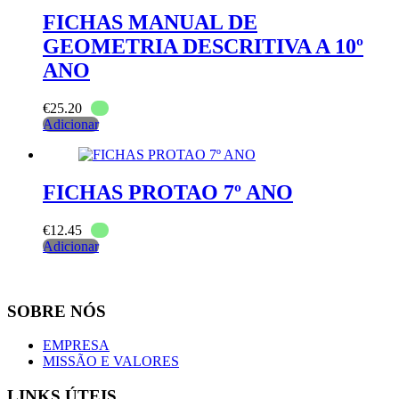
FICHAS MANUAL DE
GEOMETRIA DESCRITIVA A 10º
ANO
€
25.20
Adicionar
FICHAS PROTAO 7º ANO
€
12.45
Adicionar
SOBRE NÓS
EMPRESA
MISSÃO E VALORES
LINKS ÚTEIS