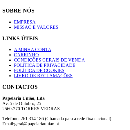
SOBRE NÓS
EMPRESA
MISSÃO E VALORES
LINKS ÚTEIS
A MINHA CONTA
CARRINHO
CONDIÇÕES GERAIS DE VENDA
POLÍTICA DE PRIVACIDADE
POLÍTICA DE COOKIES
LIVRO DE RECLAMAÇÕES
CONTACTOS
Papelaria União, Lda
Av. 5 de Outubro, 25
2560-270 TORRES VEDRAS
Telefone: 261 314 186 (Chamada para a rede fixa nacional)
Email:geral@papelariauniao.pt