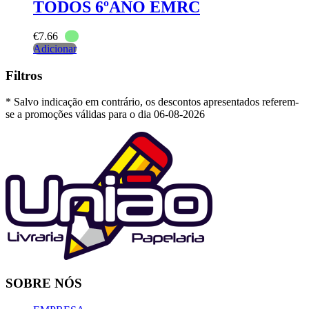
TODOS 6ºANO EMRC
€
7.66
Adicionar
Filtros
* Salvo indicação em contrário, os descontos apresentados referem-
se a promoções válidas para o dia 06-08-2026
SOBRE NÓS