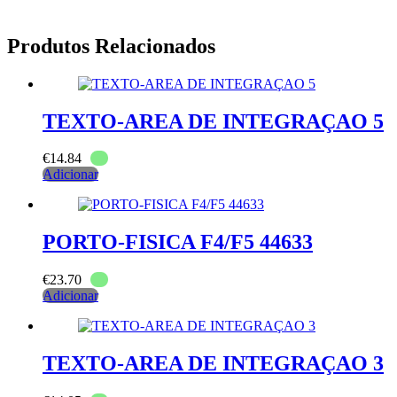
Produtos Relacionados
TEXTO-AREA DE INTEGRAÇAO 5
€
14.84
Adicionar
PORTO-FISICA F4/F5 44633
€
23.70
Adicionar
TEXTO-AREA DE INTEGRAÇAO 3