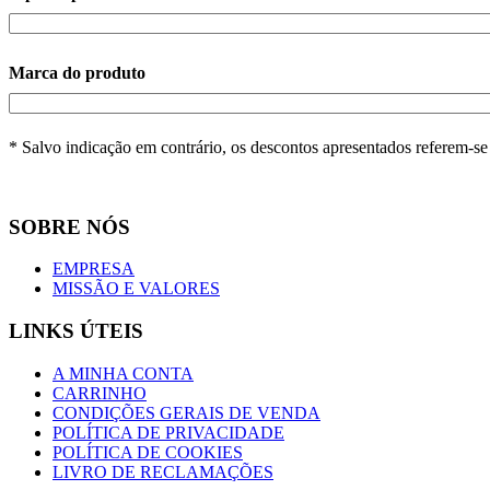
Marca do produto
* Salvo indicação em contrário, os descontos apresentados referem-s
SOBRE NÓS
EMPRESA
MISSÃO E VALORES
LINKS ÚTEIS
A MINHA CONTA
CARRINHO
CONDIÇÕES GERAIS DE VENDA
POLÍTICA DE PRIVACIDADE
POLÍTICA DE COOKIES
LIVRO DE RECLAMAÇÕES