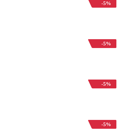
-5%
-5%
-5%
-5%