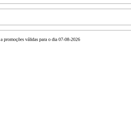
e a promoções válidas para o dia 07-08-2026