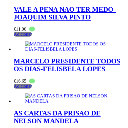
VALE A PENA NAO TER MEDO-
JOAQUIM SILVA PINTO
€
11.00
Adicionar
MARCELO PRESIDENTE TODOS
OS DIAS-FELISBELA LOPES
€
16.65
Adicionar
AS CARTAS DA PRISAO DE
NELSON MANDELA