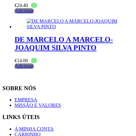
€
24.40
Adicionar
DE MARCELO A MARCELO-
JOAQUIM SILVA PINTO
€
14.00
Adicionar
SOBRE NÓS
EMPRESA
MISSÃO E VALORES
LINKS ÚTEIS
A MINHA CONTA
CARRINHO