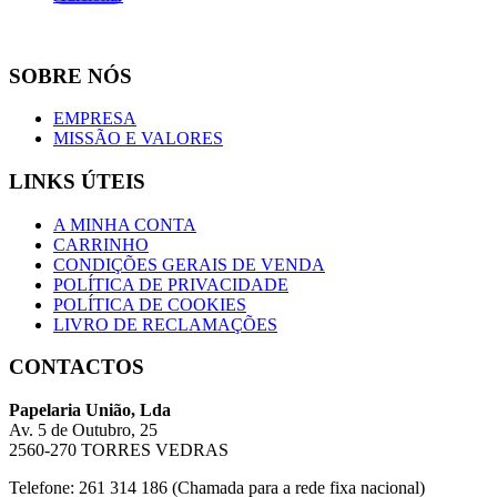
SOBRE NÓS
EMPRESA
MISSÃO E VALORES
LINKS ÚTEIS
A MINHA CONTA
CARRINHO
CONDIÇÕES GERAIS DE VENDA
POLÍTICA DE PRIVACIDADE
POLÍTICA DE COOKIES
LIVRO DE RECLAMAÇÕES
CONTACTOS
Papelaria União, Lda
Av. 5 de Outubro, 25
2560-270 TORRES VEDRAS
Telefone: 261 314 186 (Chamada para a rede fixa nacional)