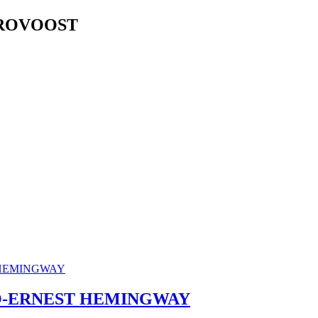
PROVOOST
RO-ERNEST HEMINGWAY