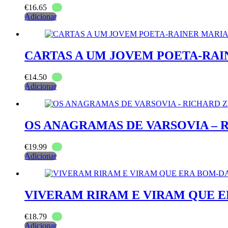
€
16.65
Adicionar
CARTAS A UM JOVEM POETA-RAI
€
14.50
Adicionar
OS ANAGRAMAS DE VARSOVIA – 
€
19.99
Adicionar
VIVERAM RIRAM E VIRAM QUE 
€
18.79
Adicionar