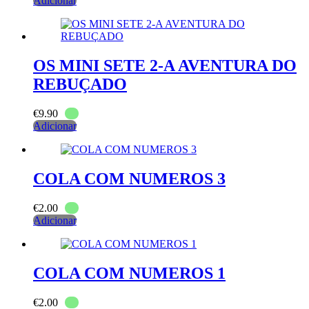
Adicionar
OS MINI SETE 2-A AVENTURA DO
REBUÇADO
€
9.90
Adicionar
COLA COM NUMEROS 3
€
2.00
Adicionar
COLA COM NUMEROS 1
€
2.00