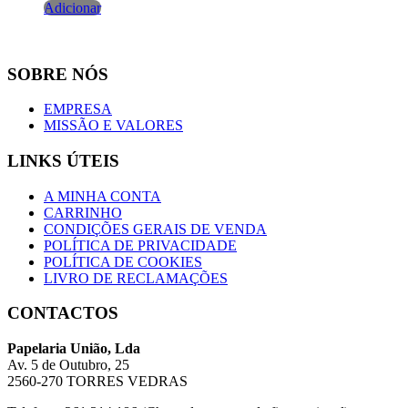
Adicionar
SOBRE NÓS
EMPRESA
MISSÃO E VALORES
LINKS ÚTEIS
A MINHA CONTA
CARRINHO
CONDIÇÕES GERAIS DE VENDA
POLÍTICA DE PRIVACIDADE
POLÍTICA DE COOKIES
LIVRO DE RECLAMAÇÕES
CONTACTOS
Papelaria União, Lda
Av. 5 de Outubro, 25
2560-270 TORRES VEDRAS