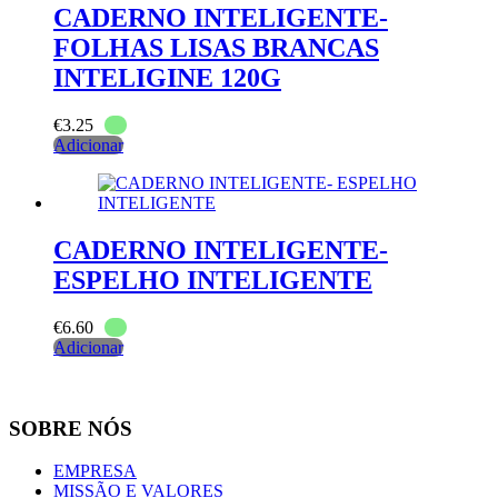
CADERNO INTELIGENTE-
FOLHAS LISAS BRANCAS
INTELIGINE 120G
€
3.25
Adicionar
CADERNO INTELIGENTE-
ESPELHO INTELIGENTE
€
6.60
Adicionar
SOBRE NÓS
EMPRESA
MISSÃO E VALORES