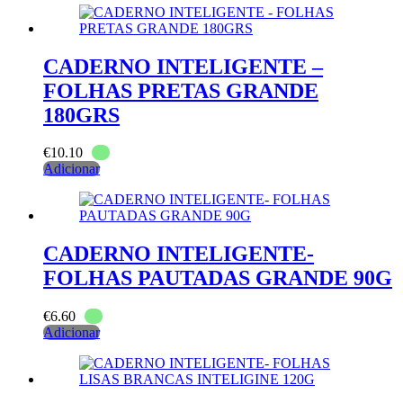
CADERNO INTELIGENTE –
FOLHAS PRETAS GRANDE
180GRS
€
10.10
Adicionar
CADERNO INTELIGENTE-
FOLHAS PAUTADAS GRANDE 90G
€
6.60
Adicionar