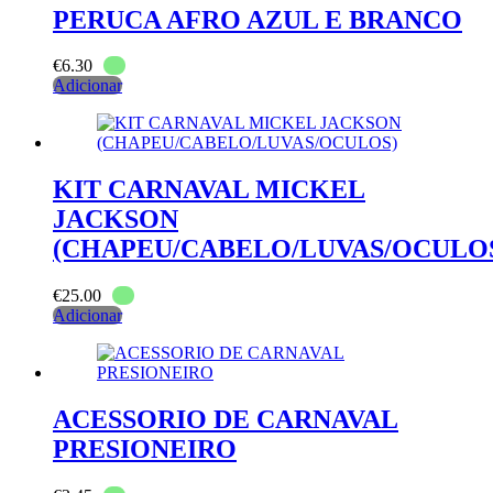
PERUCA AFRO AZUL E BRANCO
€
6.30
Adicionar
KIT CARNAVAL MICKEL
JACKSON
(CHAPEU/CABELO/LUVAS/OCULO
€
25.00
Adicionar
ACESSORIO DE CARNAVAL
PRESIONEIRO