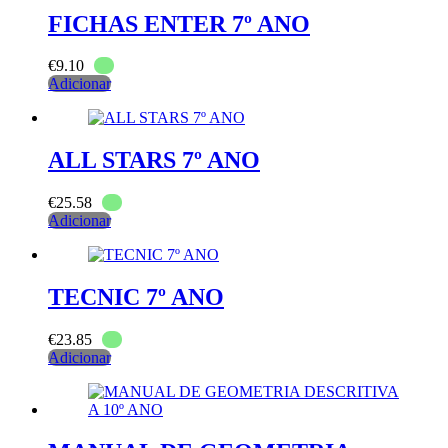
FICHAS ENTER 7º ANO
€
9.10
Adicionar
ALL STARS 7º ANO
€
25.58
Adicionar
TECNIC 7º ANO
€
23.85
Adicionar