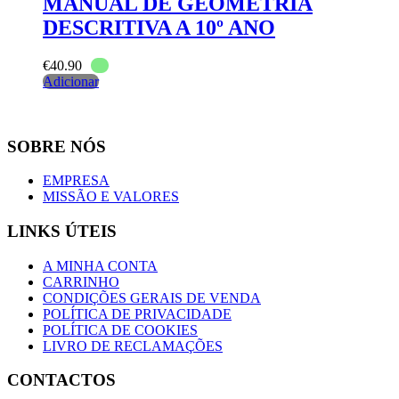
MANUAL DE GEOMETRIA
DESCRITIVA A 10º ANO
€
40.90
Adicionar
SOBRE NÓS
EMPRESA
MISSÃO E VALORES
LINKS ÚTEIS
A MINHA CONTA
CARRINHO
CONDIÇÕES GERAIS DE VENDA
POLÍTICA DE PRIVACIDADE
POLÍTICA DE COOKIES
LIVRO DE RECLAMAÇÕES
CONTACTOS