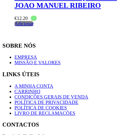
JOAO MANUEL RIBEIRO
€
12.20
Adicionar
SOBRE NÓS
EMPRESA
MISSÃO E VALORES
LINKS ÚTEIS
A MINHA CONTA
CARRINHO
CONDIÇÕES GERAIS DE VENDA
POLÍTICA DE PRIVACIDADE
POLÍTICA DE COOKIES
LIVRO DE RECLAMAÇÕES
CONTACTOS