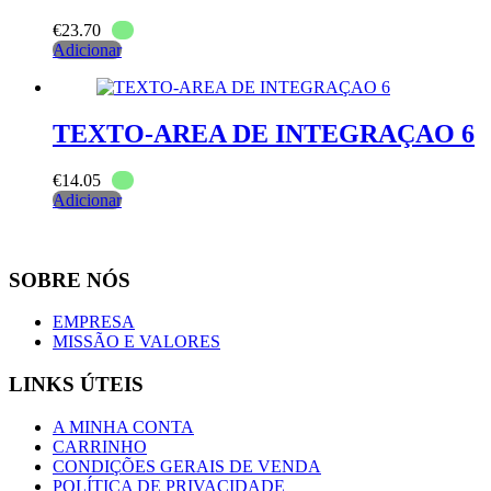
€
23.70
Adicionar
TEXTO-AREA DE INTEGRAÇAO 6
€
14.05
Adicionar
SOBRE NÓS
EMPRESA
MISSÃO E VALORES
LINKS ÚTEIS
A MINHA CONTA
CARRINHO
CONDIÇÕES GERAIS DE VENDA
POLÍTICA DE PRIVACIDADE