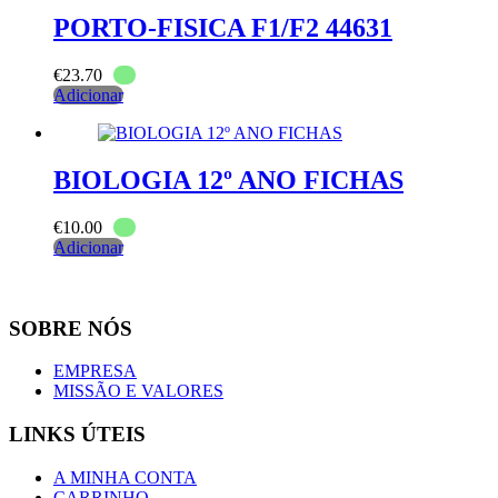
PORTO-FISICA F1/F2 44631
€
23.70
Adicionar
BIOLOGIA 12º ANO FICHAS
€
10.00
Adicionar
SOBRE NÓS
EMPRESA
MISSÃO E VALORES
LINKS ÚTEIS
A MINHA CONTA
CARRINHO