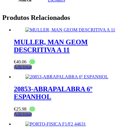
Produtos Relacionados
MULLER, MAN GEOM
DESCRITIVA A 11
€
40.06
Adicionar
20853-ABRAPALABRA 6º
ESPANHOL
€
25.98
Adicionar