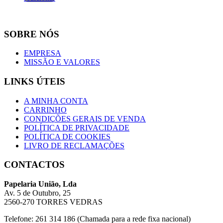
SOBRE NÓS
EMPRESA
MISSÃO E VALORES
LINKS ÚTEIS
A MINHA CONTA
CARRINHO
CONDIÇÕES GERAIS DE VENDA
POLÍTICA DE PRIVACIDADE
POLÍTICA DE COOKIES
LIVRO DE RECLAMAÇÕES
CONTACTOS
Papelaria União, Lda
Av. 5 de Outubro, 25
2560-270 TORRES VEDRAS
Telefone: 261 314 186 (Chamada para a rede fixa nacional)