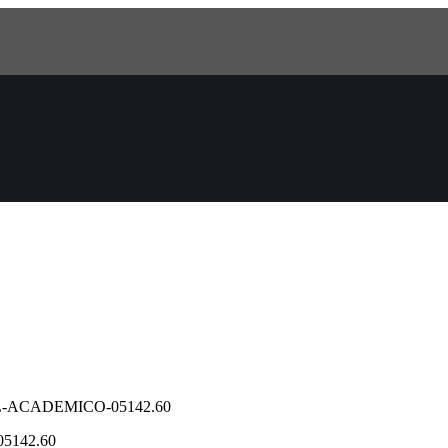
-ACADEMICO-05142.60