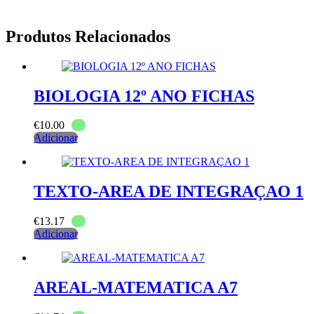
Produtos Relacionados
BIOLOGIA 12º ANO FICHAS
€
10.00
Adicionar
TEXTO-AREA DE INTEGRAÇAO 1
€
13.17
Adicionar
AREAL-MATEMATICA A7