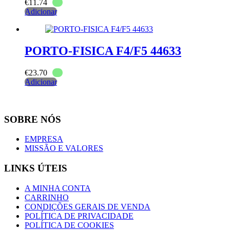
€
11.74
Adicionar
PORTO-FISICA F4/F5 44633
€
23.70
Adicionar
SOBRE NÓS
EMPRESA
MISSÃO E VALORES
LINKS ÚTEIS
A MINHA CONTA
CARRINHO
CONDIÇÕES GERAIS DE VENDA
POLÍTICA DE PRIVACIDADE
POLÍTICA DE COOKIES