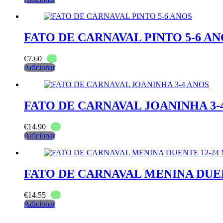
FATO DE CARNAVAL PINTO 5-6 AN
€
7.60
Adicionar
FATO DE CARNAVAL JOANINHA 3-
€
14.90
Adicionar
FATO DE CARNAVAL MENINA DUEN
€
14.55
Adicionar