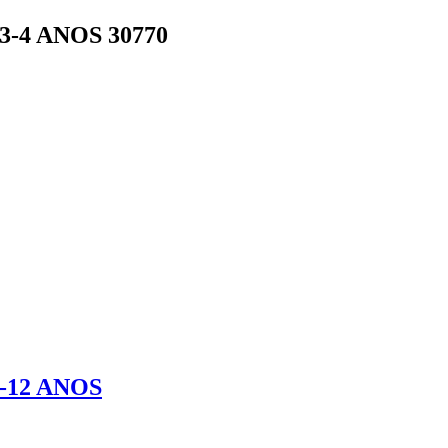
-4 ANOS 30770
-12 ANOS