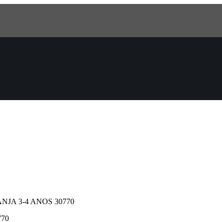
JA 3-4 ANOS 30770