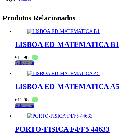
Produtos Relacionados
LISBOA ED-MATEMATICA B1
€
11.98
Adicionar
LISBOA ED-MATEMATICA A5
€
11.98
Adicionar
PORTO-FISICA F4/F5 44633