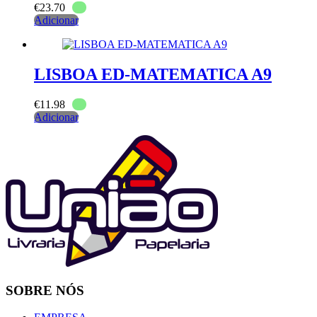
€
23.70
Adicionar
LISBOA ED-MATEMATICA A9
€
11.98
Adicionar
SOBRE NÓS