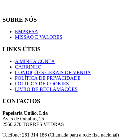
SOBRE NÓS
EMPRESA
MISSÃO E VALORES
LINKS ÚTEIS
A MINHA CONTA
CARRINHO
CONDIÇÕES GERAIS DE VENDA
POLÍTICA DE PRIVACIDADE
POLÍTICA DE COOKIES
LIVRO DE RECLAMAÇÕES
CONTACTOS
Papelaria União, Lda
Av. 5 de Outubro, 25
2560-270 TORRES VEDRAS
Telefone: 261 314 186 (Chamada para a rede fixa nacional)