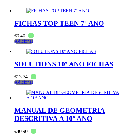
FICHAS TOP TEEN 7º ANO
€
9.40
Adicionar
SOLUTIONS 10º ANO FICHAS
€
13.74
Adicionar
MANUAL DE GEOMETRIA
DESCRITIVA A 10º ANO
€
40.90