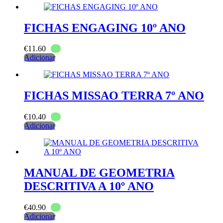
FICHAS ENGAGING 10º ANO
€
11.60
Adicionar
FICHAS MISSAO TERRA 7º ANO
€
10.40
Adicionar
MANUAL DE GEOMETRIA
DESCRITIVA A 10º ANO
€
40.90
Adicionar