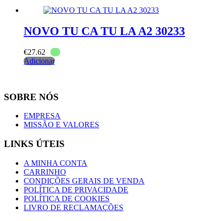
NOVO TU CA TU LA A2 30233
€
27.62
Adicionar
SOBRE NÓS
EMPRESA
MISSÃO E VALORES
LINKS ÚTEIS
A MINHA CONTA
CARRINHO
CONDIÇÕES GERAIS DE VENDA
POLÍTICA DE PRIVACIDADE
POLÍTICA DE COOKIES
LIVRO DE RECLAMAÇÕES