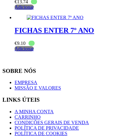
€
13.74
Adicionar
FICHAS ENTER 7º ANO
€
9.10
Adicionar
SOBRE NÓS
EMPRESA
MISSÃO E VALORES
LINKS ÚTEIS
A MINHA CONTA
CARRINHO
CONDIÇÕES GERAIS DE VENDA
POLÍTICA DE PRIVACIDADE
POLÍTICA DE COOKIES