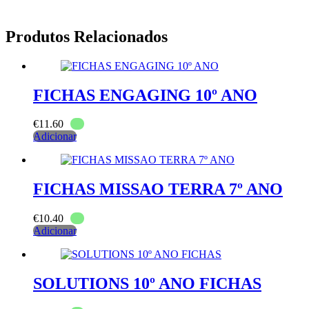
Produtos Relacionados
FICHAS ENGAGING 10º ANO
€
11.60
Adicionar
FICHAS MISSAO TERRA 7º ANO
€
10.40
Adicionar
SOLUTIONS 10º ANO FICHAS