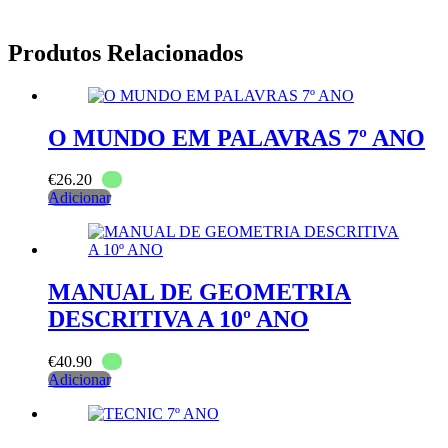
Produtos Relacionados
O MUNDO EM PALAVRAS 7º ANO
€
26.20
Adicionar
MANUAL DE GEOMETRIA
DESCRITIVA A 10º ANO
€
40.90
Adicionar