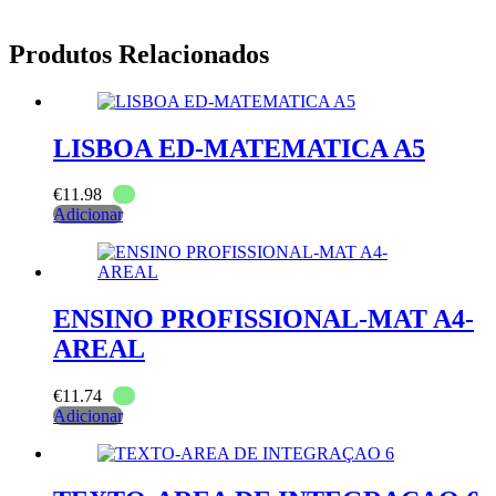
Produtos Relacionados
LISBOA ED-MATEMATICA A5
€
11.98
Adicionar
ENSINO PROFISSIONAL-MAT A4-
AREAL
€
11.74
Adicionar