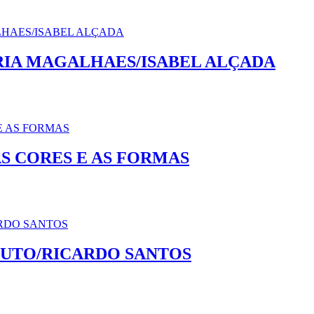
RIA MAGALHAES/ISABEL ALÇADA
S CORES E AS FORMAS
COUTO/RICARDO SANTOS