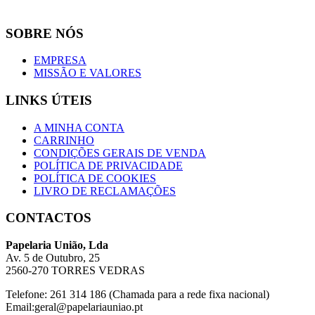
SOBRE NÓS
EMPRESA
MISSÃO E VALORES
LINKS ÚTEIS
A MINHA CONTA
CARRINHO
CONDIÇÕES GERAIS DE VENDA
POLÍTICA DE PRIVACIDADE
POLÍTICA DE COOKIES
LIVRO DE RECLAMAÇÕES
CONTACTOS
Papelaria União, Lda
Av. 5 de Outubro, 25
2560-270 TORRES VEDRAS
Telefone: 261 314 186 (Chamada para a rede fixa nacional)
Email:geral@papelariauniao.pt