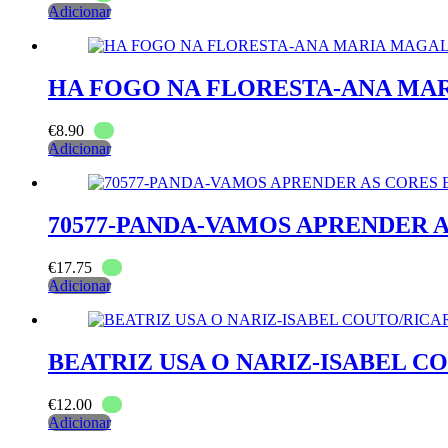
Adicionar
HA FOGO NA FLORESTA-ANA MA
€
8.90
Adicionar
70577-PANDA-VAMOS APRENDER A
€
17.75
Adicionar
BEATRIZ USA O NARIZ-ISABEL 
€
12.00
Adicionar