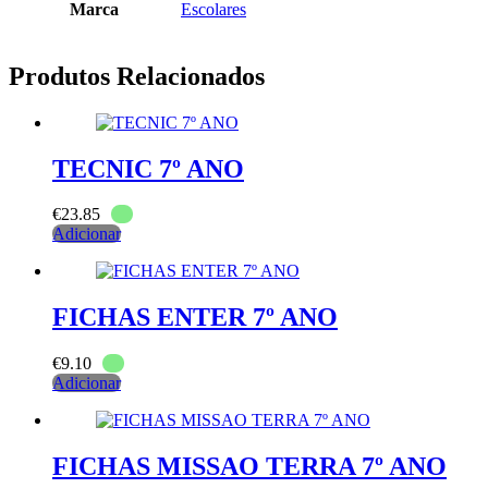
Marca
Escolares
Produtos Relacionados
TECNIC 7º ANO
€
23.85
Adicionar
FICHAS ENTER 7º ANO
€
9.10
Adicionar
FICHAS MISSAO TERRA 7º ANO