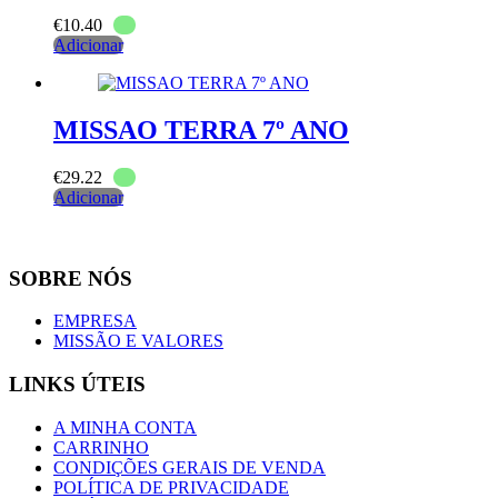
€
10.40
Adicionar
MISSAO TERRA 7º ANO
€
29.22
Adicionar
SOBRE NÓS
EMPRESA
MISSÃO E VALORES
LINKS ÚTEIS
A MINHA CONTA
CARRINHO
CONDIÇÕES GERAIS DE VENDA
POLÍTICA DE PRIVACIDADE