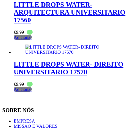
LITTLE DROPS WATER-
ARQUITECTURA UNIVERSITARIO
17560
€
9.99
Adicionar
LITTLE DROPS WATER- DIREITO
UNIVERSITARIO 17570
€
9.99
Adicionar
SOBRE NÓS
EMPRESA
MISSÃO E VALORES