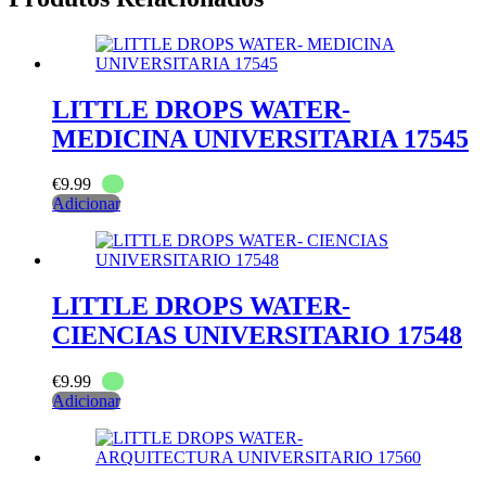
LITTLE DROPS WATER-
MEDICINA UNIVERSITARIA 17545
€
9.99
Adicionar
LITTLE DROPS WATER-
CIENCIAS UNIVERSITARIO 17548
€
9.99
Adicionar