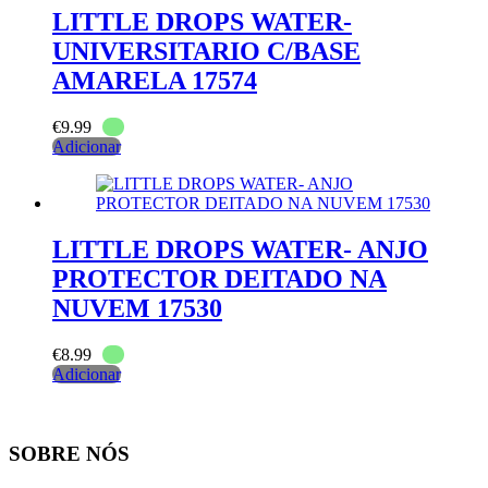
LITTLE DROPS WATER-
UNIVERSITARIO C/BASE
AMARELA 17574
€
9.99
Adicionar
LITTLE DROPS WATER- ANJO
PROTECTOR DEITADO NA
NUVEM 17530
€
8.99
Adicionar
SOBRE NÓS