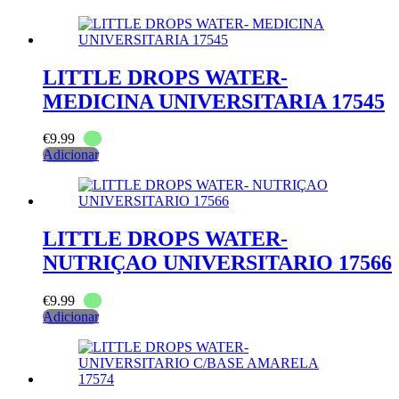
LITTLE DROPS WATER-
MEDICINA UNIVERSITARIA 17545
€
9.99
Adicionar
LITTLE DROPS WATER-
NUTRIÇAO UNIVERSITARIO 17566
€
9.99
Adicionar