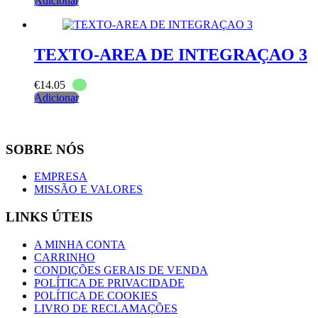
Adicionar
TEXTO-AREA DE INTEGRAÇAO 3
€
14.05
Adicionar
SOBRE NÓS
EMPRESA
MISSÃO E VALORES
LINKS ÚTEIS
A MINHA CONTA
CARRINHO
CONDIÇÕES GERAIS DE VENDA
POLÍTICA DE PRIVACIDADE
POLÍTICA DE COOKIES
LIVRO DE RECLAMAÇÕES