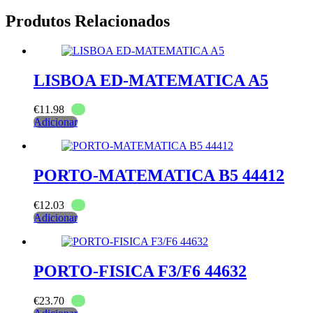
Produtos Relacionados
LISBOA ED-MATEMATICA A5
€
11.98
Adicionar
PORTO-MATEMATICA B5 44412
€
12.03
Adicionar
PORTO-FISICA F3/F6 44632
€
23.70