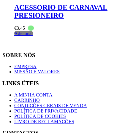
ACESSORIO DE CARNAVAL
PRESIONEIRO
€
3.45
Adicionar
SOBRE NÓS
EMPRESA
MISSÃO E VALORES
LINKS ÚTEIS
A MINHA CONTA
CARRINHO
CONDIÇÕES GERAIS DE VENDA
POLÍTICA DE PRIVACIDADE
POLÍTICA DE COOKIES
LIVRO DE RECLAMAÇÕES
CONTACTOS