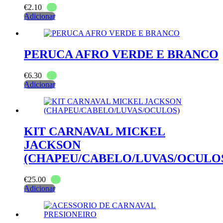
€
2.10
Adicionar
PERUCA AFRO VERDE E BRANCO
€
6.30
Adicionar
KIT CARNAVAL MICKEL
JACKSON
(CHAPEU/CABELO/LUVAS/OCULO
€
25.00
Adicionar