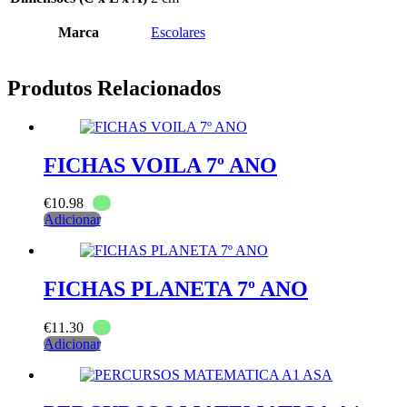
Marca
Escolares
Produtos Relacionados
FICHAS VOILA 7º ANO
€
10.98
Adicionar
FICHAS PLANETA 7º ANO
€
11.30
Adicionar