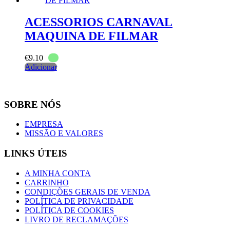
ACESSORIOS CARNAVAL
MAQUINA DE FILMAR
€
9.10
Adicionar
SOBRE NÓS
EMPRESA
MISSÃO E VALORES
LINKS ÚTEIS
A MINHA CONTA
CARRINHO
CONDIÇÕES GERAIS DE VENDA
POLÍTICA DE PRIVACIDADE
POLÍTICA DE COOKIES
LIVRO DE RECLAMAÇÕES