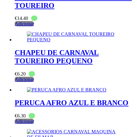
TOUREIRO
€
14.40
Adicionar
CHAPEU DE CARNAVAL
TOUREIRO PEQUENO
€
6.20
Adicionar
PERUCA AFRO AZUL E BRANCO
€
6.30
Adicionar