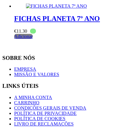
FICHAS PLANETA 7º ANO
€
11.30
Adicionar
SOBRE NÓS
EMPRESA
MISSÃO E VALORES
LINKS ÚTEIS
A MINHA CONTA
CARRINHO
CONDIÇÕES GERAIS DE VENDA
POLÍTICA DE PRIVACIDADE
POLÍTICA DE COOKIES
LIVRO DE RECLAMAÇÕES