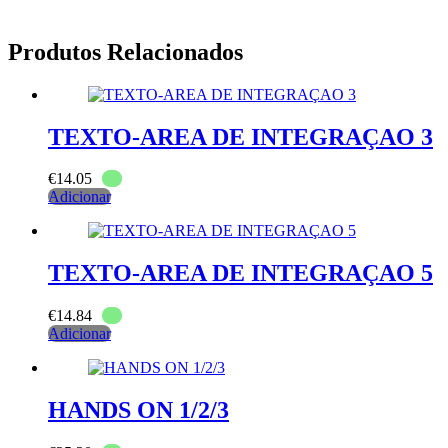
Produtos Relacionados
TEXTO-AREA DE INTEGRAÇAO 3
€
14.05
Adicionar
TEXTO-AREA DE INTEGRAÇAO 5
€
14.84
Adicionar
HANDS ON 1/2/3